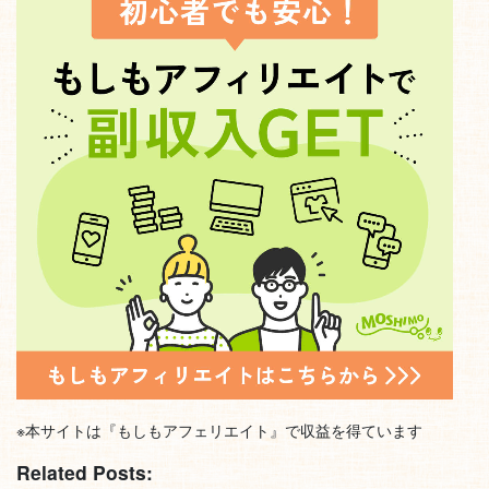
※本サイトは『もしもアフェリエイト』で収益を得ています
Related Posts: