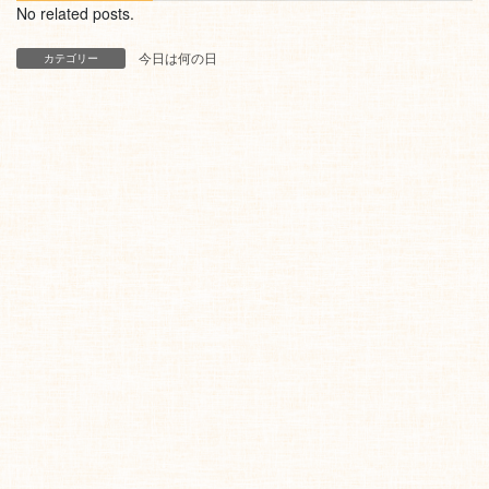
No related posts.
今日は何の日
カテゴリー