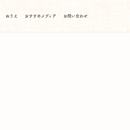
ぬりえ
おすすめメディア
お問い合わせ