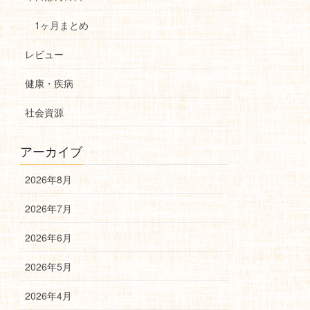
1ヶ月まとめ
レビュー
健康・疾病
社会資源
アーカイブ
2026年8月
2026年7月
2026年6月
2026年5月
2026年4月