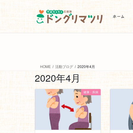
ホーム
HOME
活動ブログ
2020年4月
2020年4月
健康・疾病