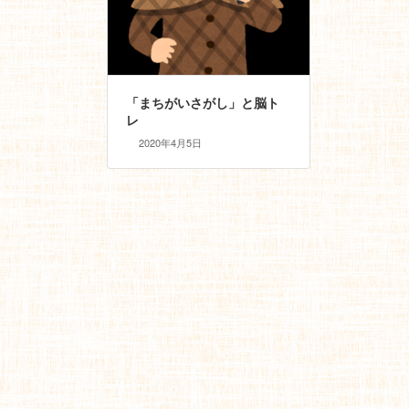
「まちがいさがし」と脳ト
レ
2020年4月5日