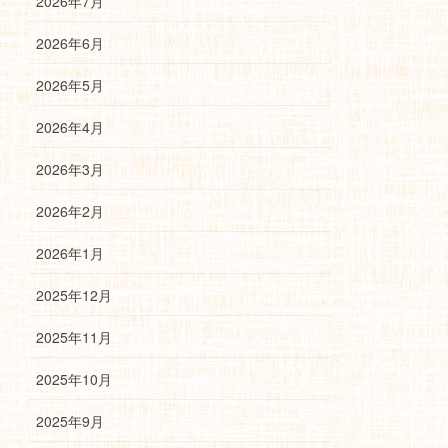
2026年7月
2026年6月
2026年5月
2026年4月
2026年3月
2026年2月
2026年1月
2025年12月
2025年11月
2025年10月
2025年9月