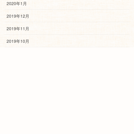
2020年1月
2019年12月
2019年11月
2019年10月