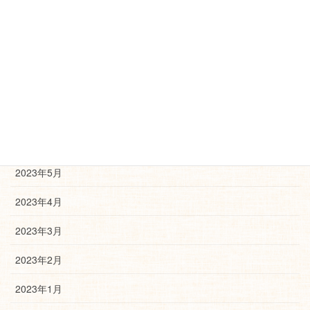
2023年10月
2023年9月
2023年8月
2023年7月
2023年6月
2023年5月
2023年4月
2023年3月
2023年2月
2023年1月