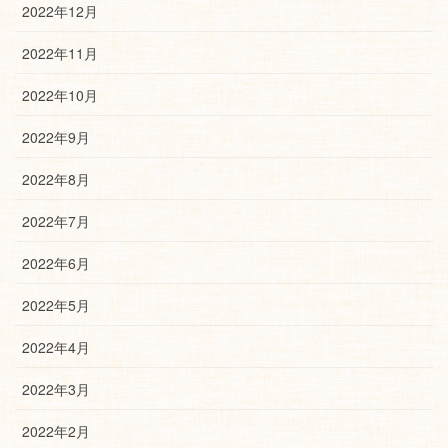
2022年12月
2022年11月
2022年10月
2022年9月
2022年8月
2022年7月
2022年6月
2022年5月
2022年4月
2022年3月
2022年2月