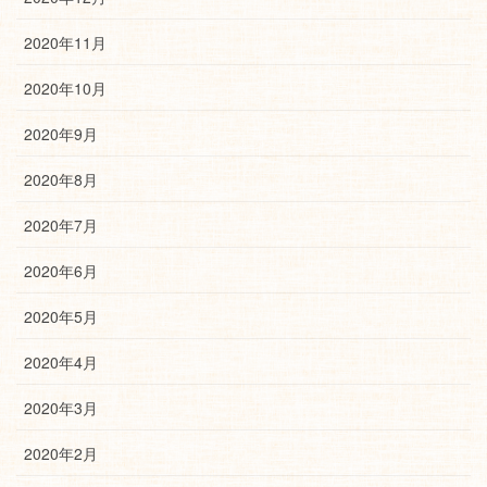
2020年11月
2020年10月
2020年9月
2020年8月
2020年7月
2020年6月
2020年5月
2020年4月
2020年3月
2020年2月