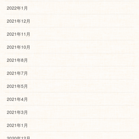
2022年1月
2021年12月
2021年11月
2021年10月
2021年8月
2021年7月
2021年5月
2021年4月
2021年3月
2021年1月
2020年12月