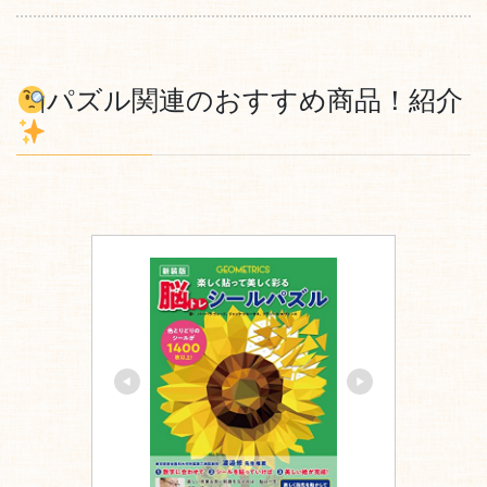
パズル関連のおすすめ商品！紹介