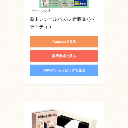
ブティック社
脳トレシールパズル 新装版 ([バ
ラエティ])
Amazonで見る
楽天市場で見る
Yahoo!ショッピングで見る