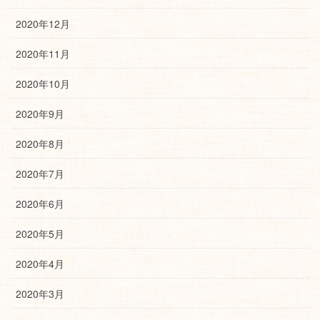
2020年12月
2020年11月
2020年10月
2020年9月
2020年8月
2020年7月
2020年6月
2020年5月
2020年4月
2020年3月