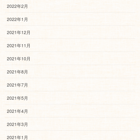
2022年2月
2022年1月
2021年12月
2021年11月
2021年10月
2021年8月
2021年7月
2021年5月
2021年4月
2021年3月
2021年1月