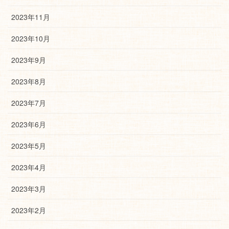
2023年11月
2023年10月
2023年9月
2023年8月
2023年7月
2023年6月
2023年5月
2023年4月
2023年3月
2023年2月