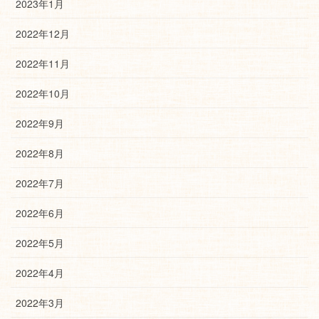
2023年1月
2022年12月
2022年11月
2022年10月
2022年9月
2022年8月
2022年7月
2022年6月
2022年5月
2022年4月
2022年3月