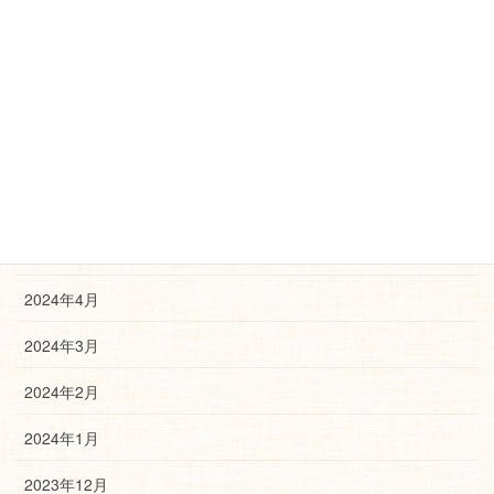
2024年10月
2024年9月
2024年8月
2024年7月
2024年6月
2024年5月
2024年4月
2024年3月
2024年2月
2024年1月
2023年12月