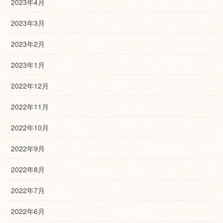
2023年4月
2023年3月
2023年2月
2023年1月
2022年12月
2022年11月
2022年10月
2022年9月
2022年8月
2022年7月
2022年6月