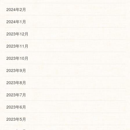
2024年2月
2024年1月
2023年12月
2023年11月
2023年10月
2023年9月
2023年8月
2023年7月
2023年6月
2023年5月