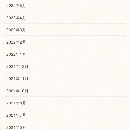
2022年5月
2022年4月
2022年3月
2022年2月
2022年1月
2021年12月
2021年11月
2021年10月
2021年8月
2021年7月
2021年5月