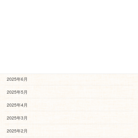
2025年12月
2025年11月
2025年10月
2025年9月
2025年8月
2025年7月
2025年6月
2025年5月
2025年4月
2025年3月
2025年2月