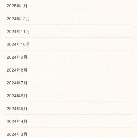
2025年1月
2024年12月
2024年11月
2024年10月
2024年9月
2024年8月
2024年7月
2024年6月
2024年5月
2024年4月
2024年3月