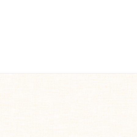
No related posts.
塗り絵
カテゴリー