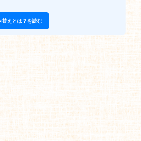
べ替えとは？を読む