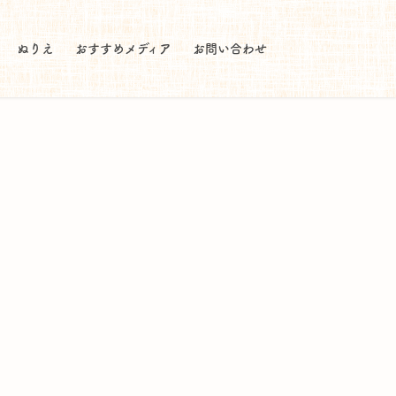
ぬりえ
おすすめメディア
お問い合わせ