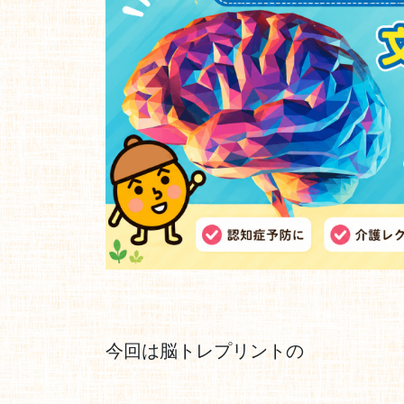
今回は脳トレプリントの