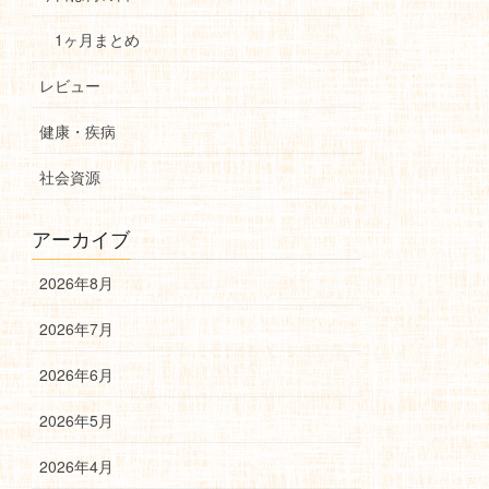
1ヶ月まとめ
レビュー
健康・疾病
社会資源
アーカイブ
2026年8月
2026年7月
2026年6月
2026年5月
2026年4月