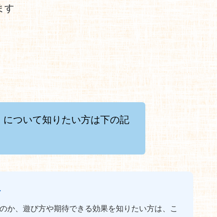
ます
』について知りたい方は下の記
へ
のか、遊び方や期待できる効果を知りたい方は、こ