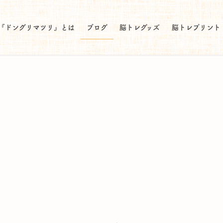
『ドングリマツリ』とは
ブログ
脳トレグッズ
脳トレプリント