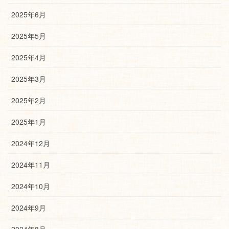
2025年6月
2025年5月
2025年4月
2025年3月
2025年2月
2025年1月
2024年12月
2024年11月
2024年10月
2024年9月