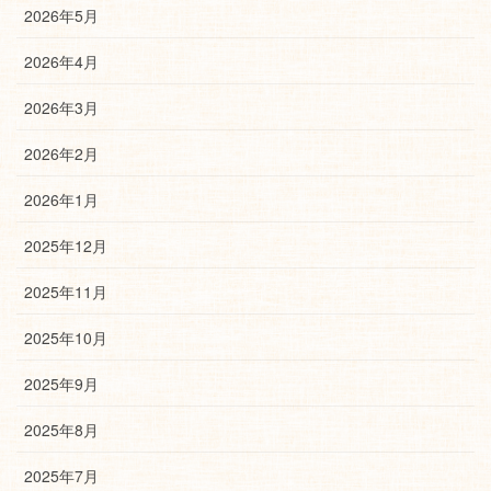
2026年5月
2026年4月
2026年3月
2026年2月
2026年1月
2025年12月
2025年11月
2025年10月
2025年9月
2025年8月
2025年7月