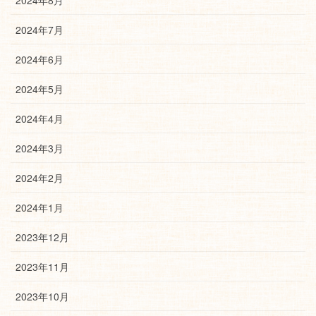
2024年8月
2024年7月
2024年6月
2024年5月
2024年4月
2024年3月
2024年2月
2024年1月
2023年12月
2023年11月
2023年10月