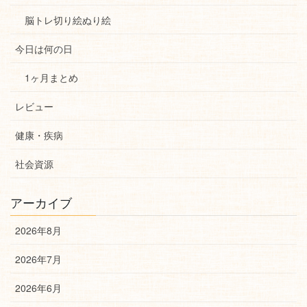
脳トレ切り絵ぬり絵
今日は何の日
1ヶ月まとめ
レビュー
健康・疾病
社会資源
アーカイブ
2026年8月
2026年7月
2026年6月