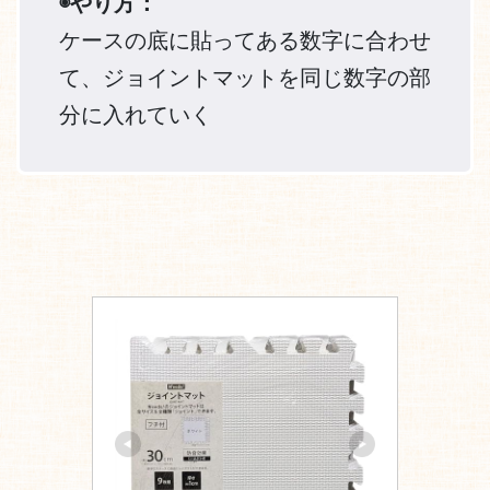
◉やり方：
ケースの底に貼ってある数字に合わせ
て、ジョイントマットを同じ数字の部
分に入れていく