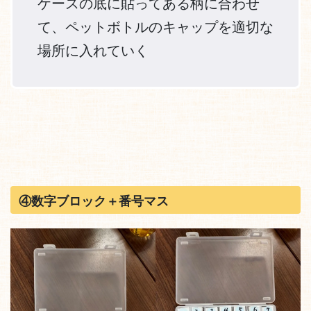
ケースの底に貼ってある柄に合わせ
て、ペットボトルのキャップを適切な
場所に入れていく
④数字ブロック＋番号マス