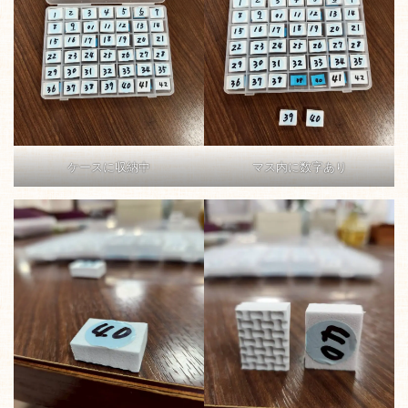
ケースに収納中
マス内に数字あり