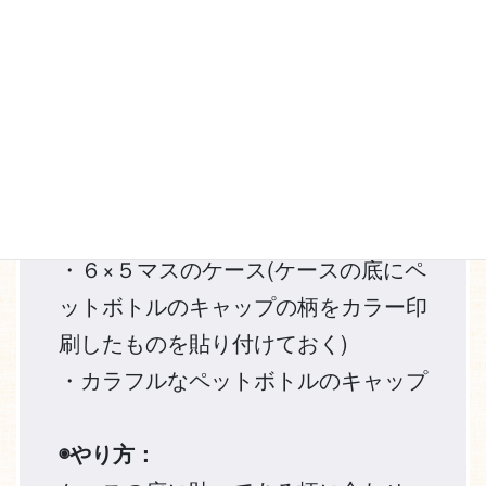
ケースに収納中
マス内にキャップイラストあり
◉準備するもの：
・６×５マスのケース(ケースの底にペ
ットボトルのキャップの柄をカラー印
刷したものを貼り付けておく)
・カラフルなペットボトルのキャップ
◉やり方：