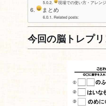
現場での使い方・アレン
まとめ
Related posts:
今回の脳トレプリ