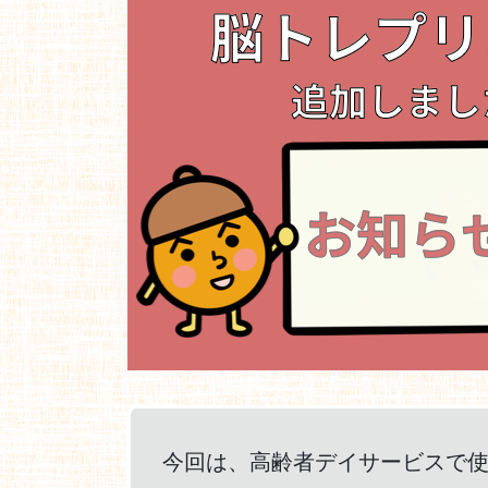
今回は、高齢者デイサービスで