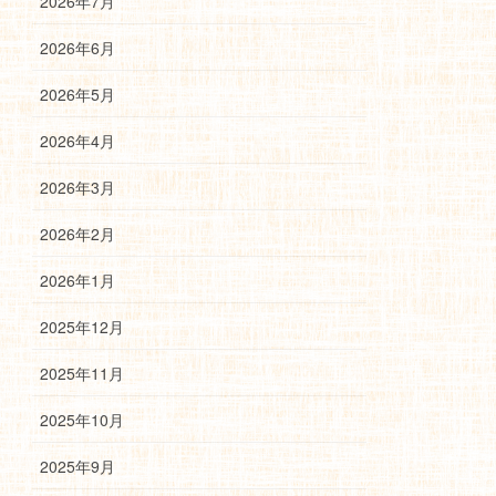
2026年7月
2026年6月
2026年5月
2026年4月
2026年3月
2026年2月
2026年1月
2025年12月
2025年11月
2025年10月
2025年9月