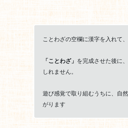
ことわざの空欄に漢字を入れて
「ことわざ」
を完成させた後に
しれません。
遊び感覚で取り組むうちに、自
がります