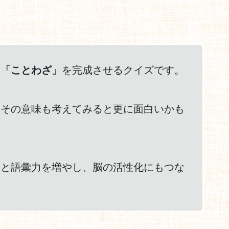
、
「ことわざ」
を完成させるクイズです。
、その意味も考えてみると更に面白いかも
然と語彙力を増やし、脳の活性化にもつな