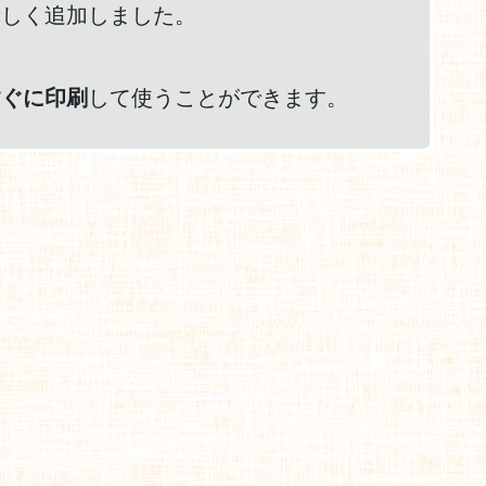
新しく追加しました。
すぐに印刷
して使うことができます。