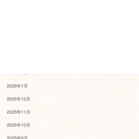
2026年7月
2026年6月
2026年5月
2026年4月
2026年3月
2026年2月
2026年1月
2025年12月
2025年11月
2025年10月
2025年9月