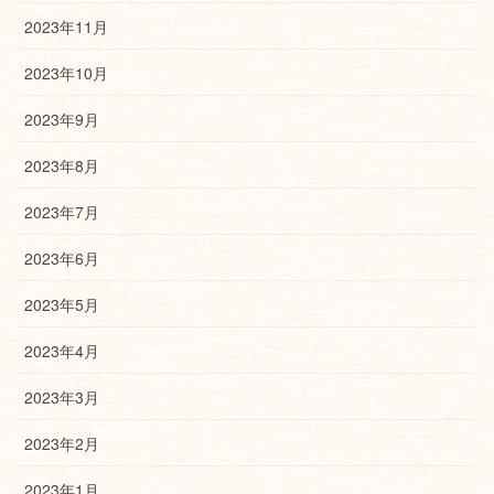
2023年11月
2023年10月
2023年9月
2023年8月
2023年7月
2023年6月
2023年5月
2023年4月
2023年3月
2023年2月
2023年1月