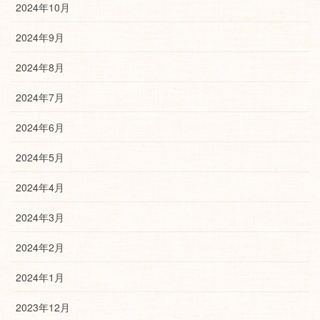
2024年10月
2024年9月
2024年8月
2024年7月
2024年6月
2024年5月
2024年4月
2024年3月
2024年2月
2024年1月
2023年12月