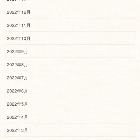
2022年12月
2022年11月
2022年10月
2022年9月
2022年8月
2022年7月
2022年6月
2022年5月
2022年4月
2022年3月