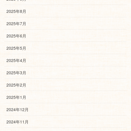
2025年8月
2025年7月
2025年6月
2025年5月
2025年4月
2025年3月
2025年2月
2025年1月
2024年12月
2024年11月