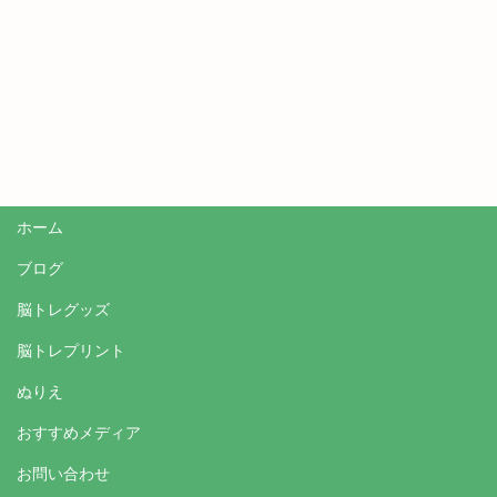
ホーム
ブログ
脳トレグッズ
脳トレプリント
ぬりえ
おすすめメディア
お問い合わせ