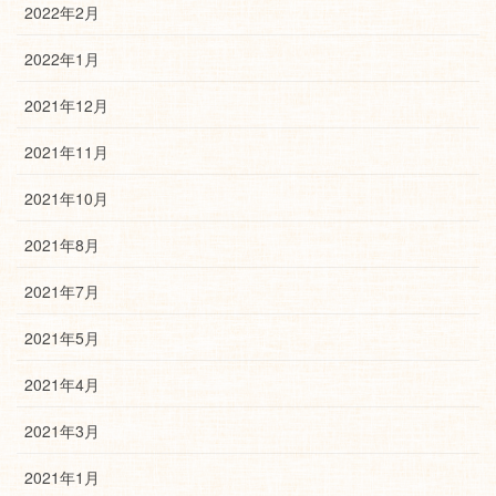
2022年2月
2022年1月
2021年12月
2021年11月
2021年10月
2021年8月
2021年7月
2021年5月
2021年4月
2021年3月
2021年1月