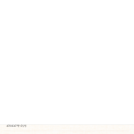
2022年12月
2022年11月
2022年10月
2022年9月
2022年8月
2022年7月
2022年6月
2022年5月
2022年4月
2022年3月