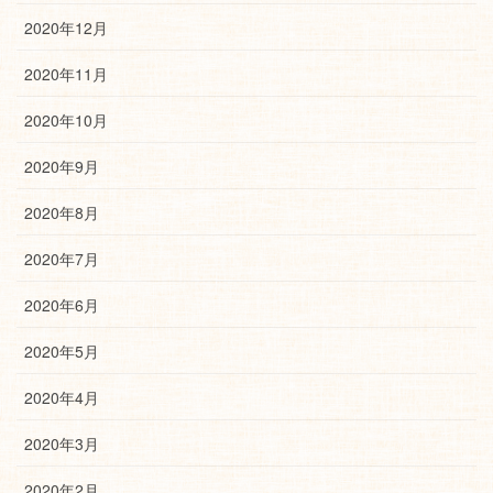
2020年12月
2020年11月
2020年10月
2020年9月
2020年8月
2020年7月
2020年6月
2020年5月
2020年4月
2020年3月
2020年2月