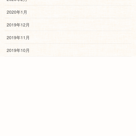
2020年1月
2019年12月
2019年11月
2019年10月