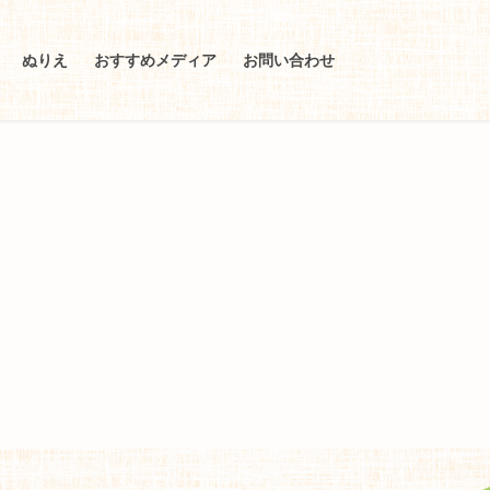
ぬりえ
おすすめメディア
お問い合わせ