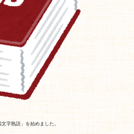
四文字熟語」を始めました。