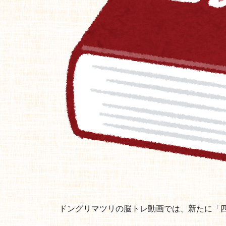
ドングリマツリの脳トレ動画では、新たに「