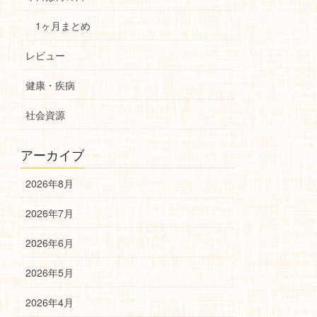
1ヶ月まとめ
レビュー
健康・疾病
社会資源
アーカイブ
2026年8月
2026年7月
2026年6月
2026年5月
2026年4月