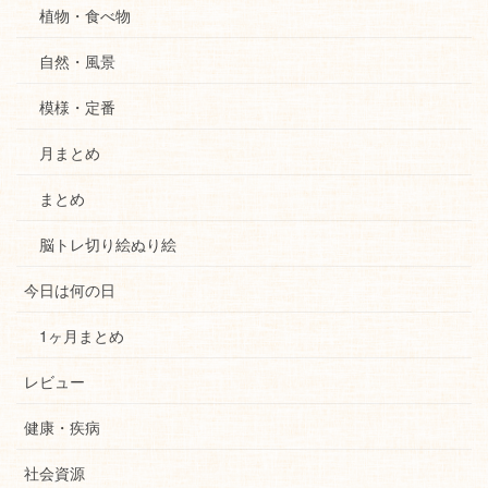
植物・食べ物
自然・風景
模様・定番
月まとめ
まとめ
脳トレ切り絵ぬり絵
今日は何の日
1ヶ月まとめ
レビュー
健康・疾病
社会資源