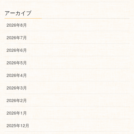
アーカイブ
2026年8月
2026年7月
2026年6月
2026年5月
2026年4月
2026年3月
2026年2月
2026年1月
2025年12月