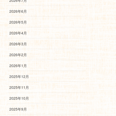
2026年7月
2026年6月
2026年5月
2026年4月
2026年3月
2026年2月
2026年1月
2025年12月
2025年11月
2025年10月
2025年9月