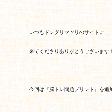
いつもドングリマツリのサイトに
来てくださりありがとうございます
今回は『脳トレ問題プリント』を追