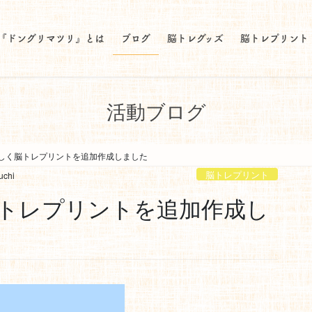
『ドングリマツリ』とは
ブログ
脳トレグッズ
脳トレプリント
活動ブログ
しく脳トレプリントを追加作成しました
脳トレプリント
uchi
トレプリントを追加作成し