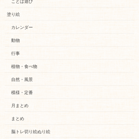
ことば遊び
塗り絵
カレンダー
動物
行事
植物・食べ物
自然・風景
模様・定番
月まとめ
まとめ
脳トレ切り絵ぬり絵