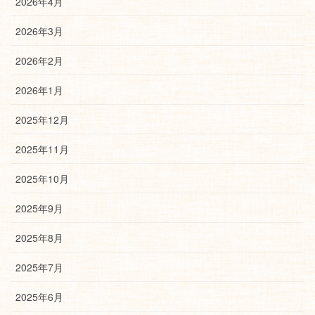
2026年4月
2026年3月
2026年2月
2026年1月
2025年12月
2025年11月
2025年10月
2025年9月
2025年8月
2025年7月
2025年6月