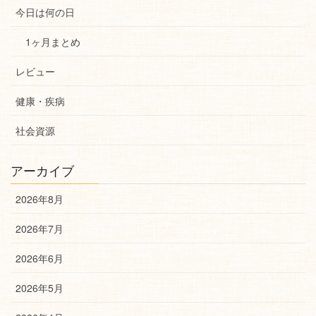
今日は何の日
1ヶ月まとめ
レビュー
健康・疾病
社会資源
アーカイブ
2026年8月
2026年7月
2026年6月
2026年5月