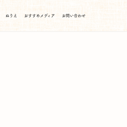
ぬりえ
おすすめメディア
お問い合わせ