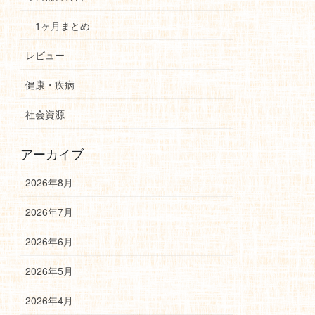
1ヶ月まとめ
レビュー
健康・疾病
社会資源
アーカイブ
2026年8月
2026年7月
2026年6月
2026年5月
2026年4月