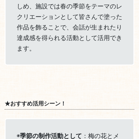
しめ、施設では春の季節をテーマのレ
クリエーションとして皆さんで塗った
作品を飾ることで、会話が生まれたり
達成感を得られる活動として活用でき
ます。
★おすすめ活用シーン！
◉
季節の制作活動として
：梅の花とメ