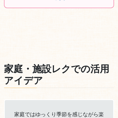
家庭・施設レクでの活用
アイデア
家庭ではゆっくり季節を感じながら楽