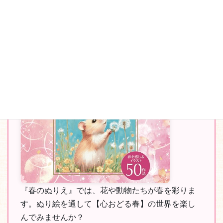
季節のおすすめぬりえ
『春のぬりえ』では、花や動物たちが春を彩りま
す。ぬり絵を通して【心おどる春】の世界を楽し
んでみませんか？