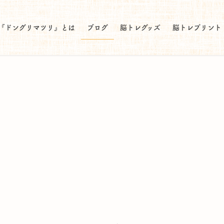
『ドングリマツリ』とは
ブログ
脳トレグッズ
脳トレプリント