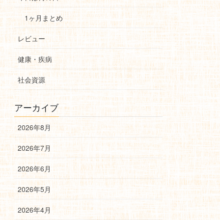
1ヶ月まとめ
レビュー
健康・疾病
社会資源
アーカイブ
2026年8月
2026年7月
2026年6月
2026年5月
2026年4月