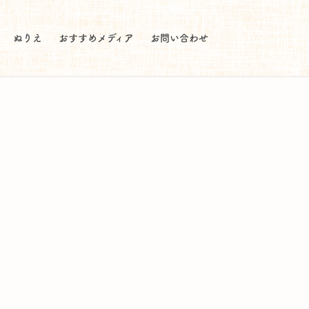
ぬりえ
おすすめメディア
お問い合わせ