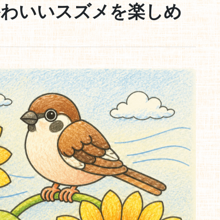
かわいいスズメを楽しめ