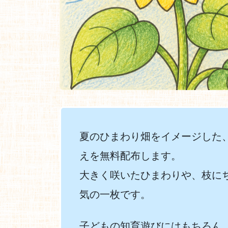
夏のひまわり畑をイメージした
えを無料配布します。
大きく咲いたひまわりや、枝に
気の一枚です。
子どもの知育遊びにはもちろん