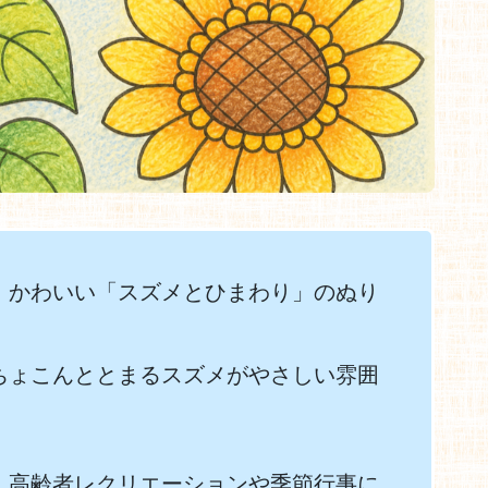
、かわいい「スズメとひまわり」のぬり
ちょこんととまるスズメがやさしい雰囲
、高齢者レクリエーションや季節行事に